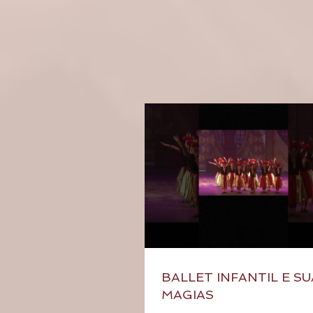
BALLET INFANTIL E S
MAGIAS