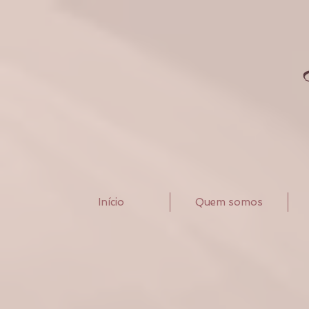
Início
Quem somos