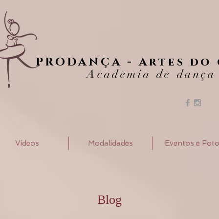
PRODANÇA - Artes do
Academia de dança
Videos
Modalidades
Eventos e Fot
Blog