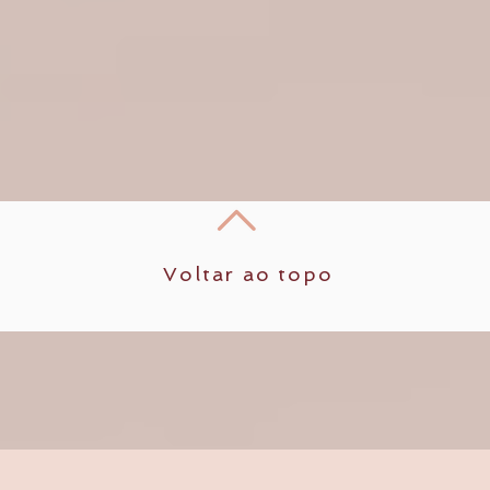
Voltar ao topo