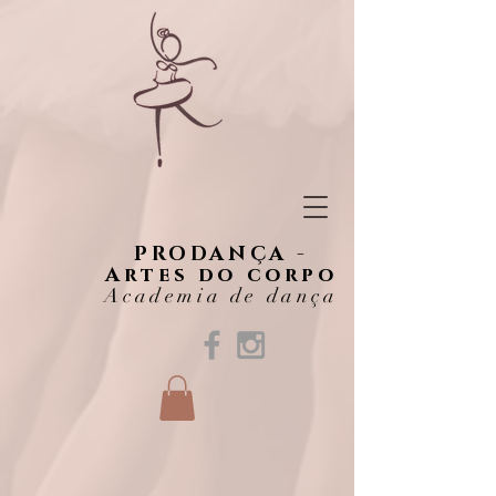
PRODANÇA -
Artes do corpo
Academia de dança