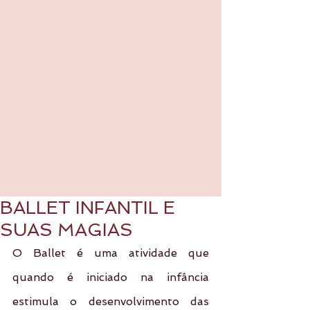
BALLET INFANTIL E
SUAS MAGIAS
O Ballet é uma atividade que 
quando é iniciado na infância 
estimula o desenvolvimento das 