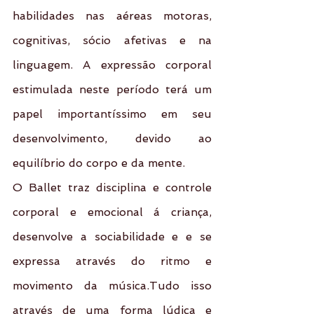
habilidades nas aéreas motoras, 
cognitivas, sócio afetivas e na 
linguagem. A expressão corporal 
estimulada neste período terá um 
papel importantíssimo em seu 
desenvolvimento, devido ao 
equilíbrio do corpo e da mente.
O Ballet traz disciplina e controle 
corporal e emocional á criança, 
desenvolve a sociabilidade e e se 
expressa através do ritmo e 
movimento da música.Tudo isso 
através de uma forma lúdica e 