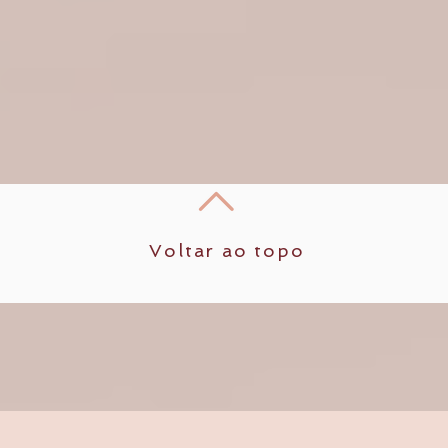
Voltar ao topo