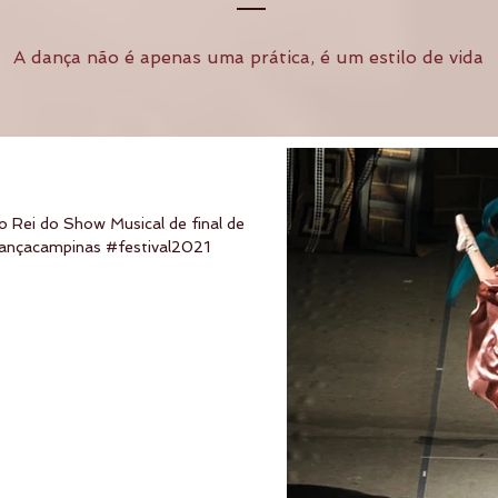
A dança não é apenas uma prática, é um estilo de vida
 Rei do Show Musical de final de
ançacampinas #festival2021