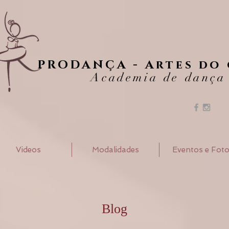
PRODANÇA - Artes do
Academia de dança
Videos
Modalidades
Eventos e Fot
Blog