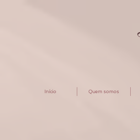
Início
Quem somos