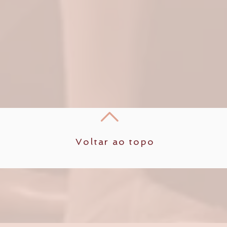
Voltar ao topo