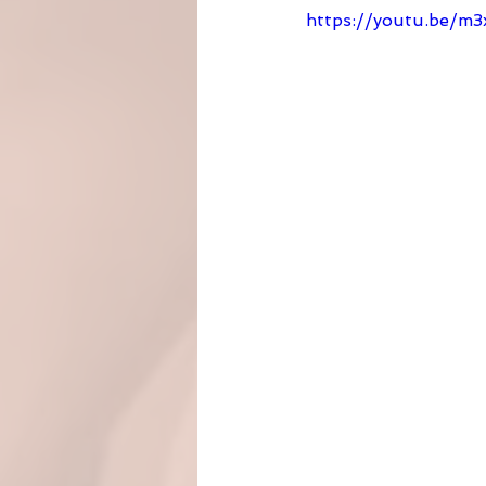
https://youtu.be/