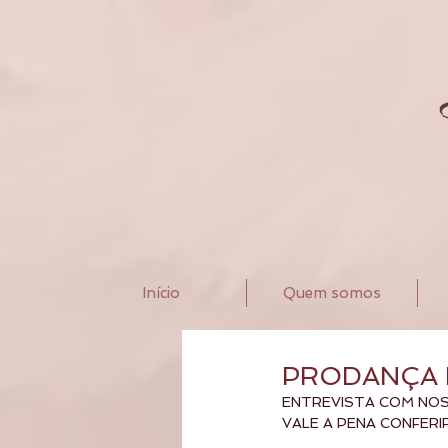
Início
Quem somos
PRODANÇA 
ENTREVISTA COM NOS
VALE A PENA CONFERIR