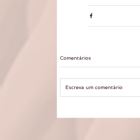
Comentários
Escreva um comentário