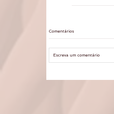
Comentários
Escreva um comentário