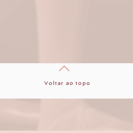
Voltar ao topo